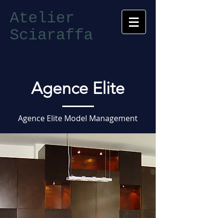
Atelier
Sciaraffa
Agence Elite
Agence Elite Model Management